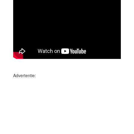
Advertentie: