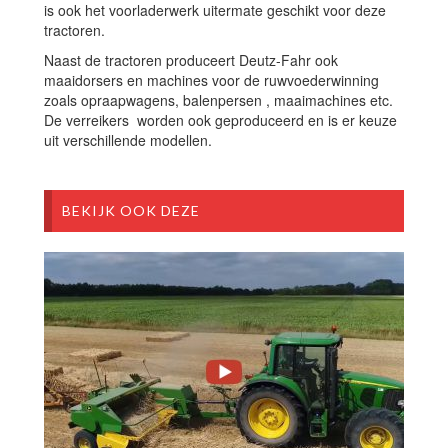
is ook het voorladerwerk uitermate geschikt voor deze
tractoren.
Naast de tractoren produceert Deutz-Fahr ook
maaidorsers en machines voor de ruwvoederwinning
zoals opraapwagens, balenpersen , maaimachines etc.
De verreikers worden ook geproduceerd en is er keuze
uit verschillende modellen.
BEKIJK OOK DEZE