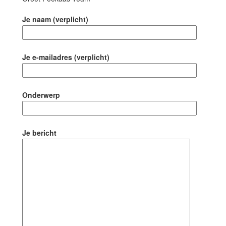
Je naam (verplicht)
Je e-mailadres (verplicht)
Onderwerp
Je bericht