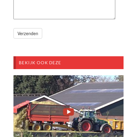
BEKIJK OOK DEZE