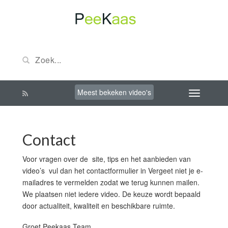
Meest bekeken video's
Contact
Voor vragen over de site, tips en het aanbieden van
video’s vul dan het contactformulier in Vergeet niet je e-
mailadres te vermelden zodat we terug kunnen mailen.
We plaatsen niet iedere video. De keuze wordt bepaald
door actualiteit, kwaliteit en beschikbare ruimte.
Groet Peekaas Team