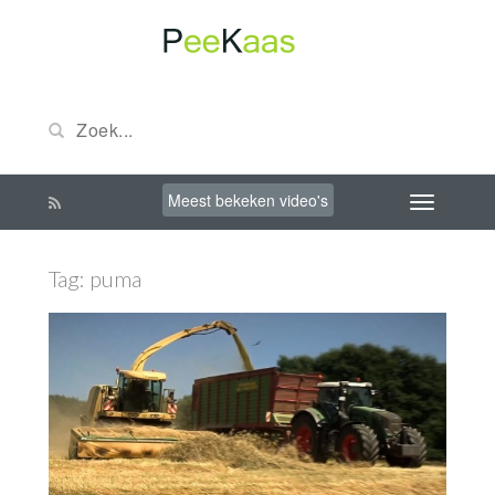
Meest bekeken video's
Tag:
puma