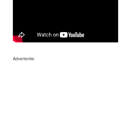
Advertentie: