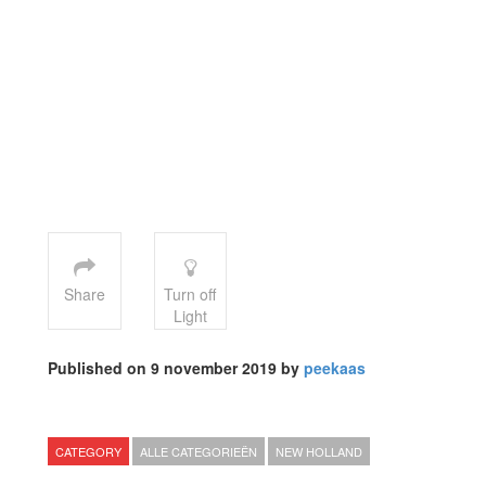
Share
Turn off
Light
Published on 9 november 2019 by
peekaas
CATEGORY
ALLE CATEGORIEËN
NEW HOLLAND