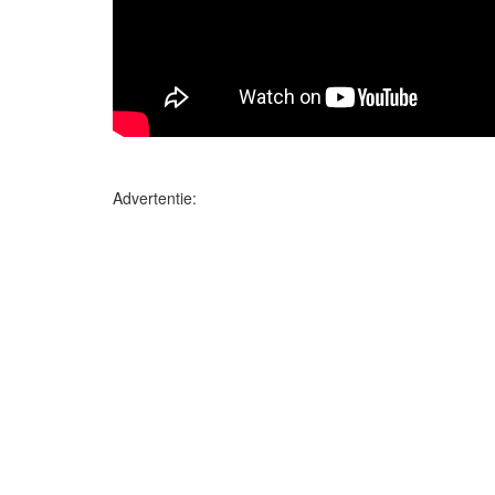
Advertentie: