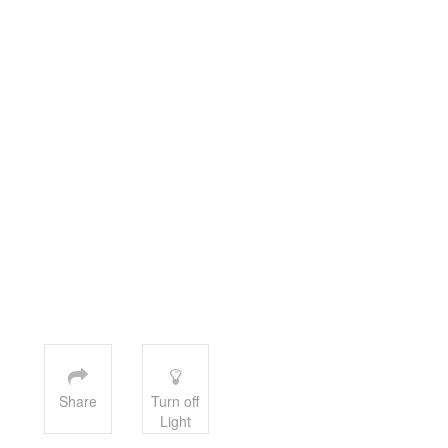
Share
Turn off
Light