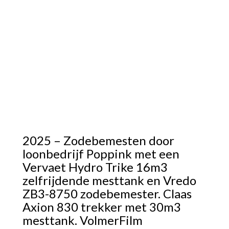
2025 – Zodebemesten door
loonbedrijf Poppink met een
Vervaet Hydro Trike 16m3
zelfrijdende mesttank en Vredo
ZB3-8750 zodebemester. Claas
Axion 830 trekker met 30m3
mesttank. VolmerFilm