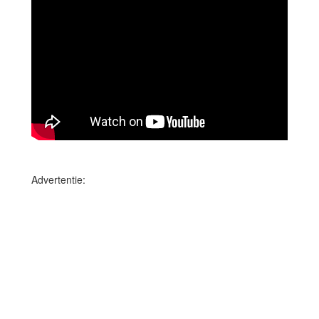
Advertentie: