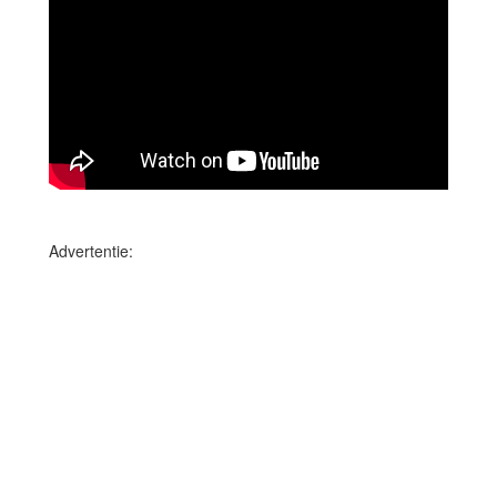
Advertentie: