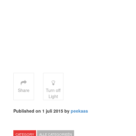
Share
Turn off
Light
Published on 1 juli 2015 by
peekaas
CATEGORY
ALLE CATEGORIEËN