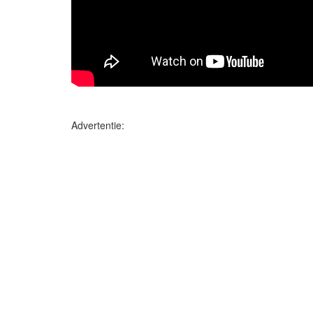
Advertentie: