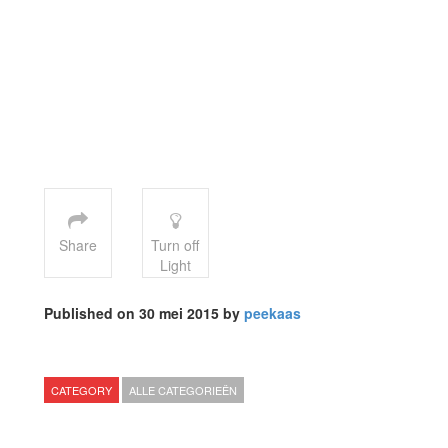
Share
Turn off
Light
Published on 30 mei 2015 by
peekaas
CATEGORY
ALLE CATEGORIEËN