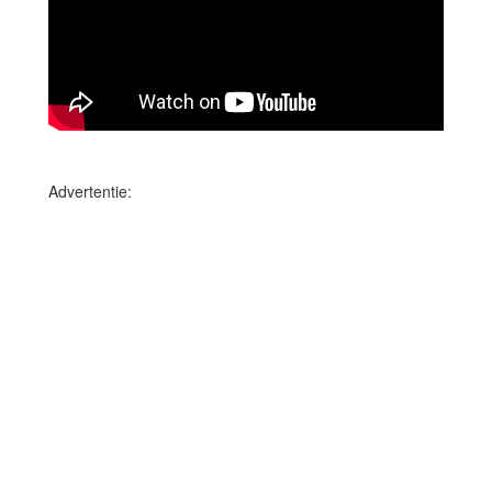
Advertentie: