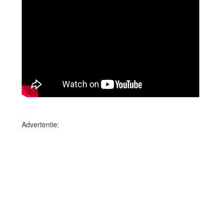
Advertentie: