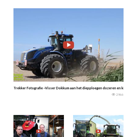
Trekker Fotografie –Visser Dokkum aan het diepploegen dozeren en kilveren
2966