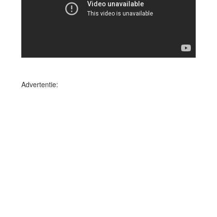
Advertentie: