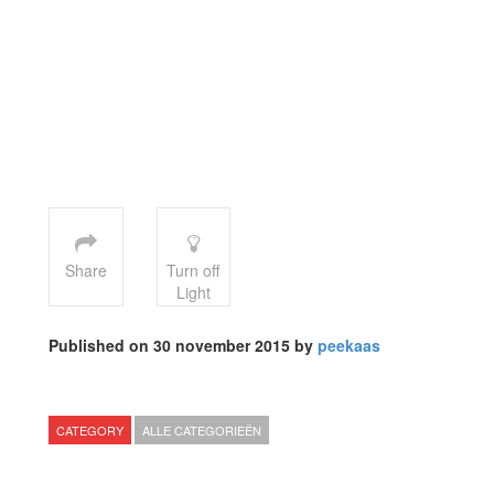
Share
Turn off
Light
Published on 30 november 2015 by
peekaas
CATEGORY
ALLE CATEGORIEËN