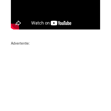
Advertentie: