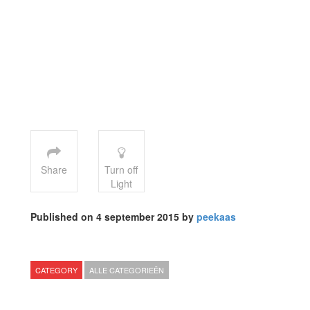
Share
Turn off
Light
Published on 4 september 2015 by
peekaas
CATEGORY
ALLE CATEGORIEËN