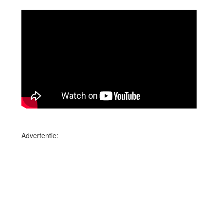
Advertentie: