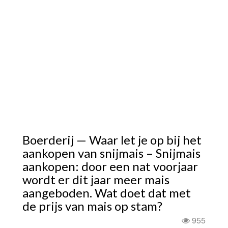
Boerderij — Waar let je op bij het
aankopen van snijmais – Snijmais
aankopen: door een nat voorjaar
wordt er dit jaar meer mais
aangeboden. Wat doet dat met
de prijs van mais op stam?
955