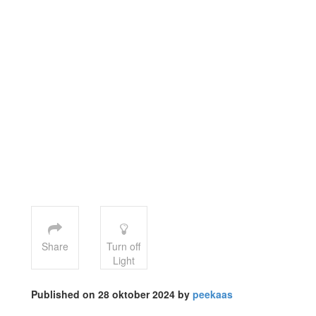
Share
Turn off
Light
Published on 28 oktober 2024 by
peekaas