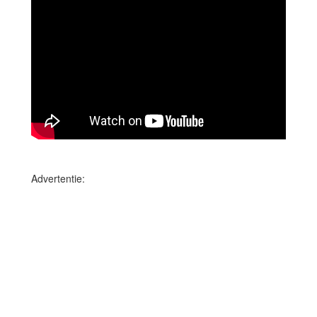
Advertentie: