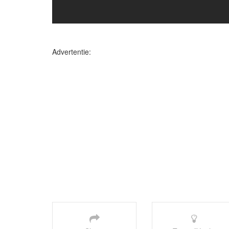
Advertentie: