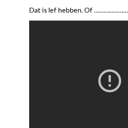
Dat is lef hebben. Of ………………