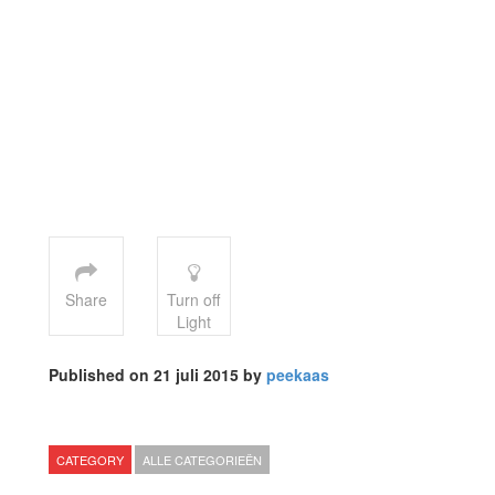
Share
Turn off
Light
Published on 21 juli 2015 by
peekaas
CATEGORY
ALLE CATEGORIEËN