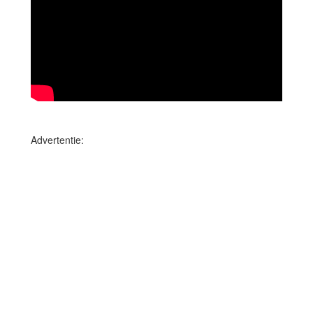
Advertentie: