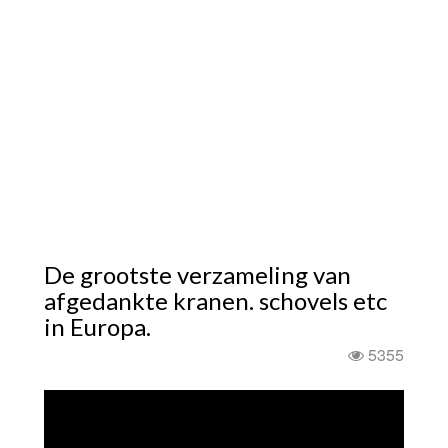
De grootste verzameling van
afgedankte kranen. schovels etc
in Europa.
5355