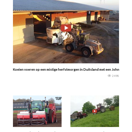
Koeien voeren op een mistige herfstmorgen in Duitsland met een John Deere,
2498