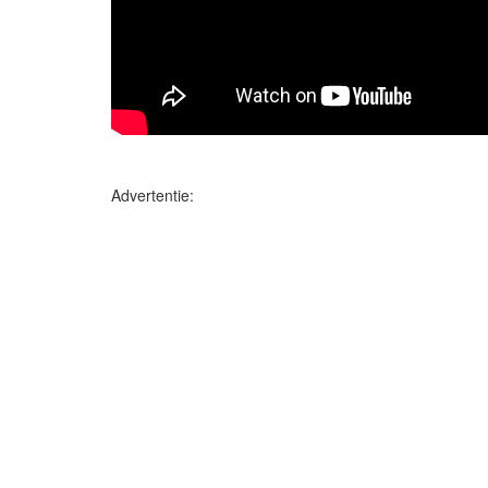
Advertentie: