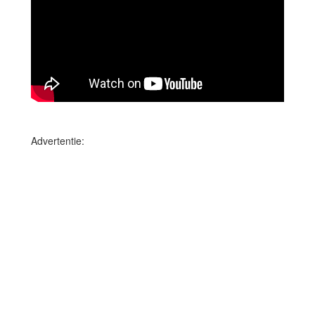
Advertentie: