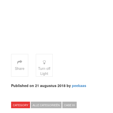
Share
Turn off
Light
Published on 21 augustus 2018 by
peekaas
CATEGORY
ALLE CATEGORIEËN
CASE IH