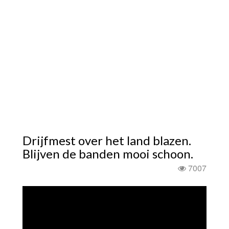
Drijfmest over het land blazen.
Blijven de banden mooi schoon.
7007