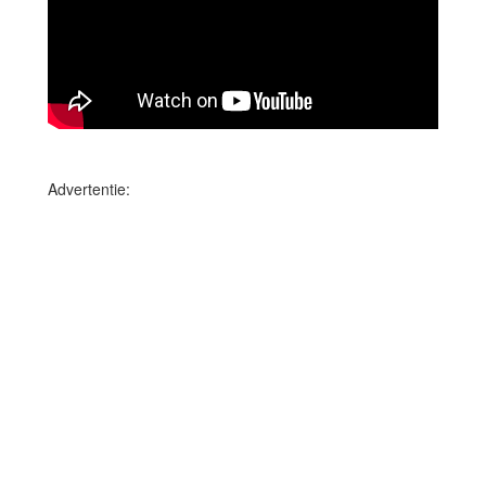
Advertentie: