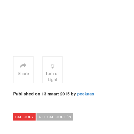
Share
Turn off
Light
Published on 13 maart 2015 by
peekaas
CATEGORY
ALLE CATEGORIEËN