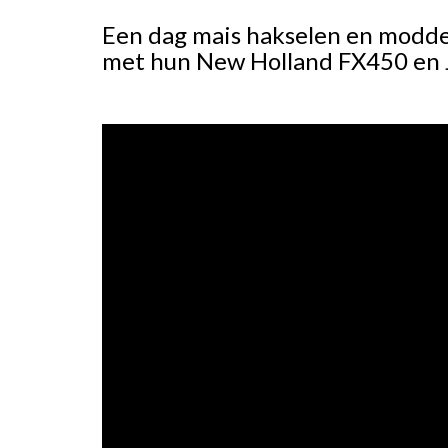
Een dag mais hakselen en modde
met hun New Holland FX450 en 