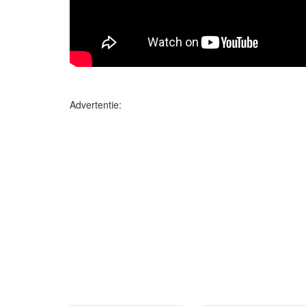
Advertentie: