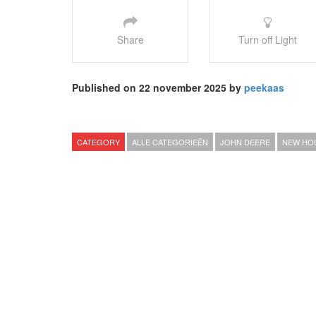
Share
Turn off Light
Published on 22 november 2025 by
peekaas
CATEGORY
ALLE CATEGORIEËN
JOHN DEERE
NEW HO