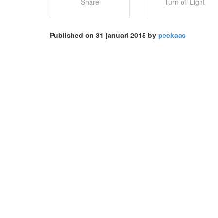
Share
Turn off Light
Published on 31 januari 2015 by
peekaas