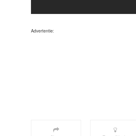
Advertentie: