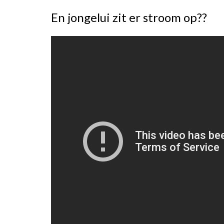
En jongelui zit er stroom op??