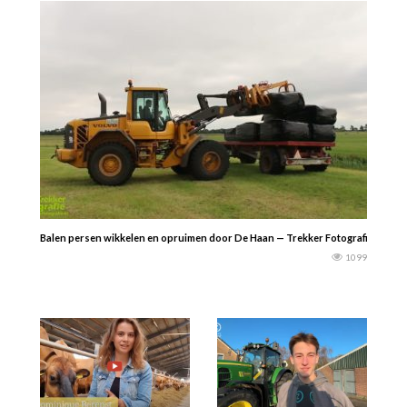
Balen persen wikkelen en opruimen door De Haan — Trekker Fotografie
1099