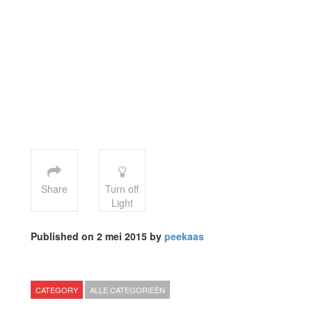
Share
Turn off
Light
Published on 2 mei 2015 by
peekaas
CATEGORY
ALLE CATEGORIEËN