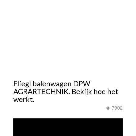
Fliegl balenwagen DPW
AGRARTECHNIK. Bekijk hoe het
werkt.
7902