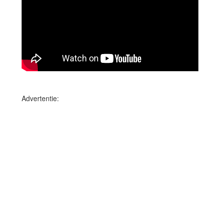
Advertentie: