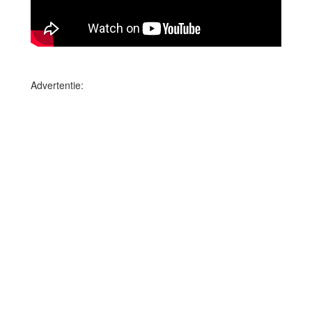
Advertentie: