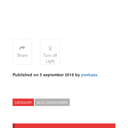
Share
Turn off
Light
Published on 5 september 2018 by
peekaas
CATEGORY
ALLE CATEGORIEËN