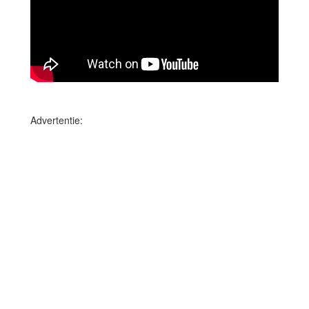
Advertentie: