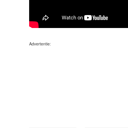
Advertentie: