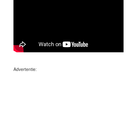
Advertentie: