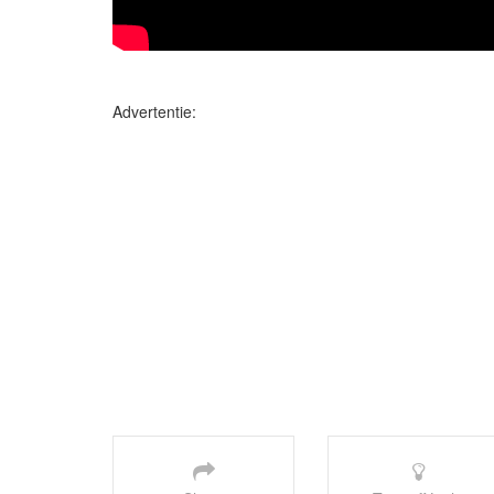
Advertentie: