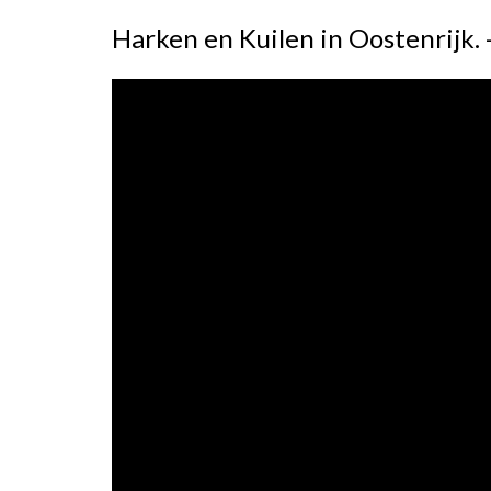
Harken en Kuilen in Oostenrijk.