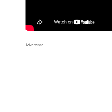
Advertentie: