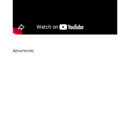
Advertentie: