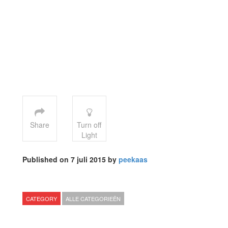
Share
Turn off
Light
Published on 7 juli 2015 by
peekaas
CATEGORY
ALLE CATEGORIEËN