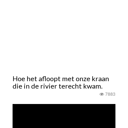
Hoe het afloopt met onze kraan
die in de rivier terecht kwam.
7883