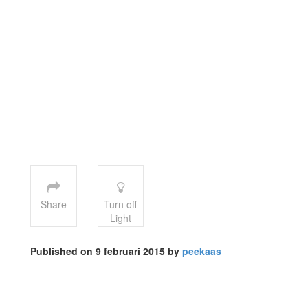
Share
Turn off
Light
Published on 9 februari 2015 by
peekaas