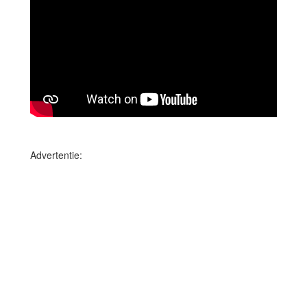
Advertentie: