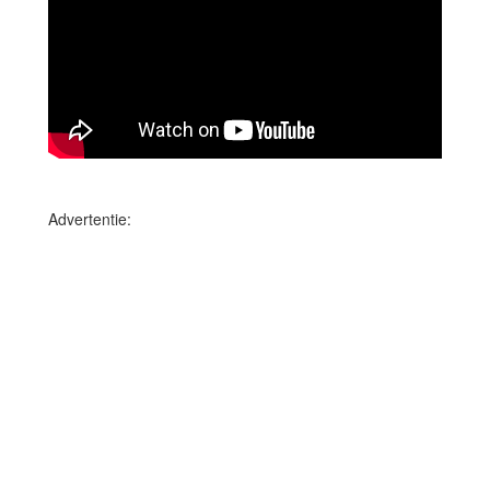
Advertentie: