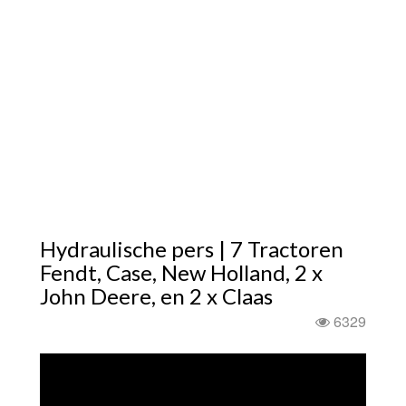
Hydraulische pers | 7 Tractoren
Fendt, Case, New Holland, 2 x
John Deere, en 2 x Claas
6329