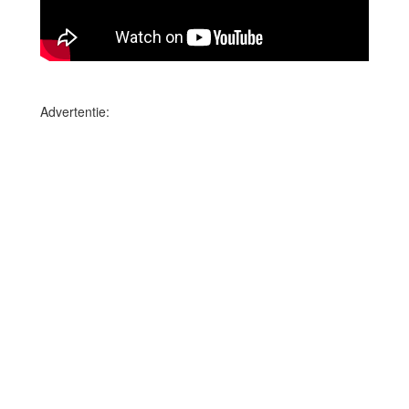
Advertentie: