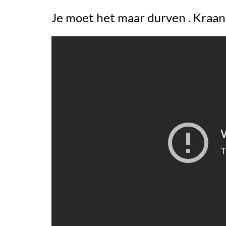
Je moet het maar durven . Kraa