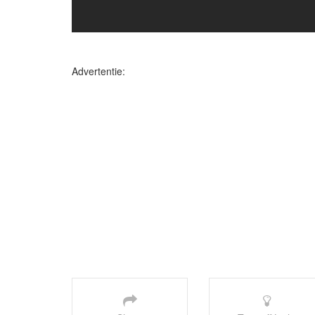
Advertentie: