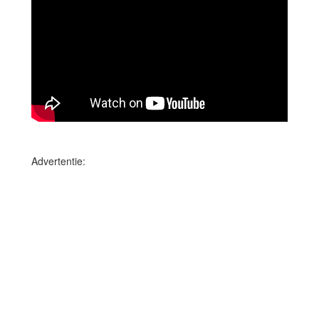
Advertentie: