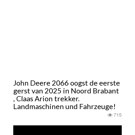
John Deere 2066 oogst de eerste
gerst van 2025 in Noord Brabant
, Claas Arion trekker.
Landmaschinen und Fahrzeuge!
715