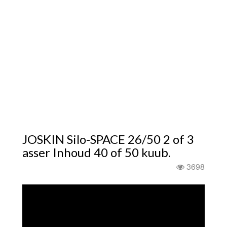
JOSKIN Silo-SPACE 26/50 2 of 3
asser Inhoud 40 of 50 kuub.
3698