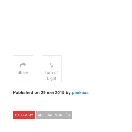
Share
Turn off
Light
Published on 29 mei 2015 by
peekaas
CATEGORY
ALLE CATEGORIEËN