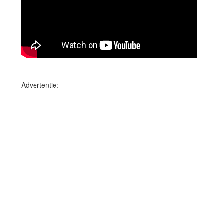
Advertentie: