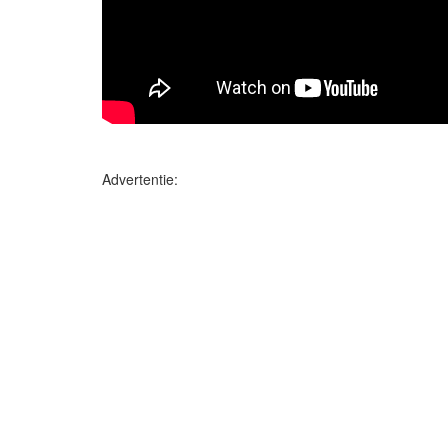
Advertentie: