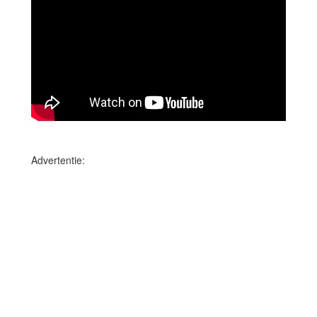
Advertentie: