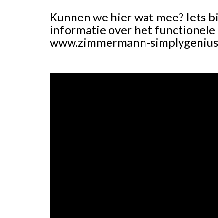
Kunnen we hier wat mee? Iets bi
informatie over het functionele 
www.zimmermann-simplygenius