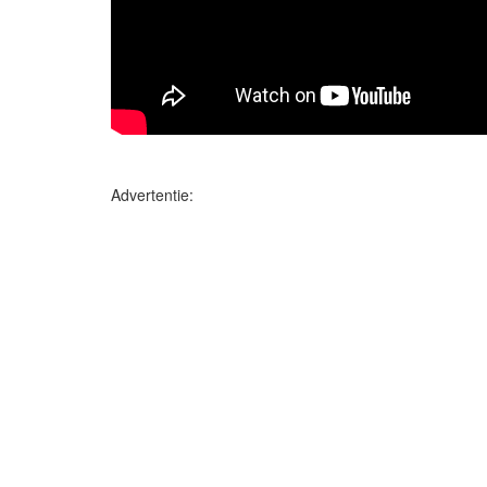
Advertentie: