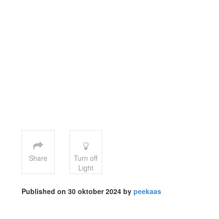
Share
Turn off
Light
Published on 30 oktober 2024 by
peekaas