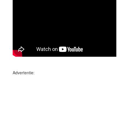
Advertentie: