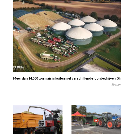
Meer dan 14.000 ton mais inkuilen met verschillende loonbedrijven, 5 hakselaar
839