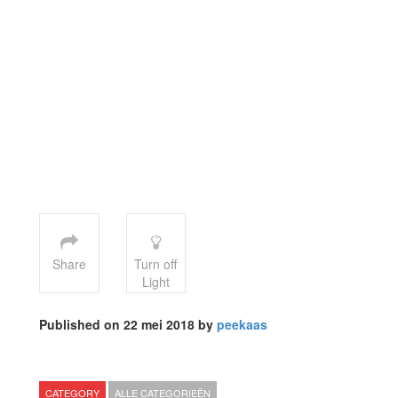
Share
Turn off
Light
Published on 22 mei 2018 by
peekaas
CATEGORY
ALLE CATEGORIEËN