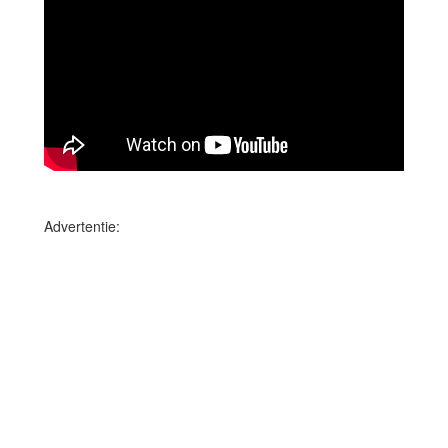
Advertentie: