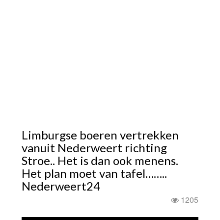
Limburgse boeren vertrekken
vanuit Nederweert richting
Stroe.. Het is dan ook menens.
Het plan moet van tafel……..
Nederweert24
1205