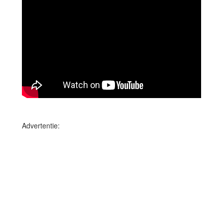
Advertentie: