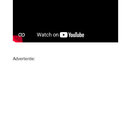
Advertentie: