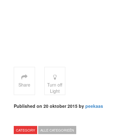
Share
Turn off
Light
Published on 20 oktober 2015 by
peekaas
CATEGORY
ALLE CATEGORIEËN