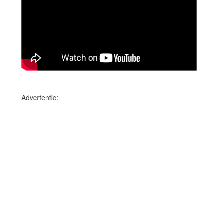
Advertentie: