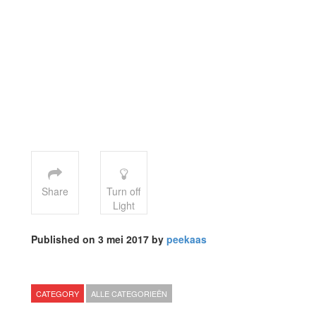
Share
Turn off
Light
Published on 3 mei 2017 by
peekaas
CATEGORY
ALLE CATEGORIEËN