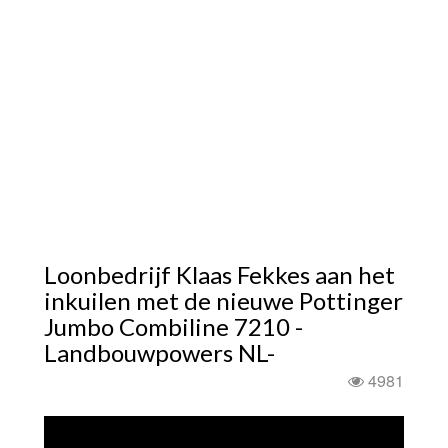
Loonbedrijf Klaas Fekkes aan het
inkuilen met de nieuwe Pottinger
Jumbo Combiline 7210 -
Landbouwpowers NL-
4981