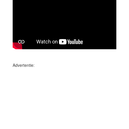
Advertentie: