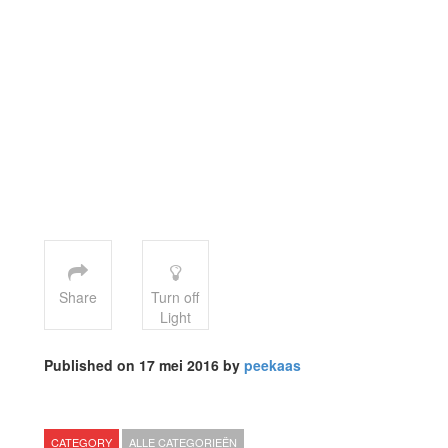
Share
Turn off
Light
Published on 17 mei 2016 by
peekaas
CATEGORY
ALLE CATEGORIEËN