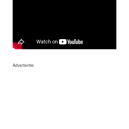
Advertentie: