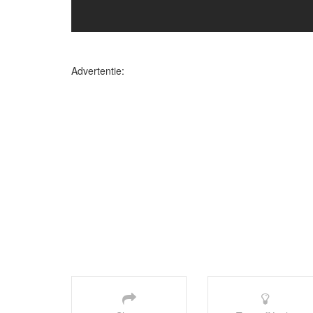
Advertentie: